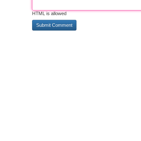
HTML is allowed