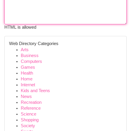
HTML is allowed
Web Directory Categories
Arts
Business
Computers
Games
Health
Home
Internet
Kids and Teens
News
Recreation
Reference
Science
Shopping
Society