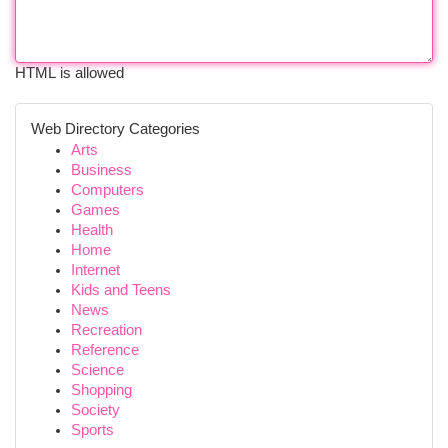
HTML is allowed
Web Directory Categories
Arts
Business
Computers
Games
Health
Home
Internet
Kids and Teens
News
Recreation
Reference
Science
Shopping
Society
Sports