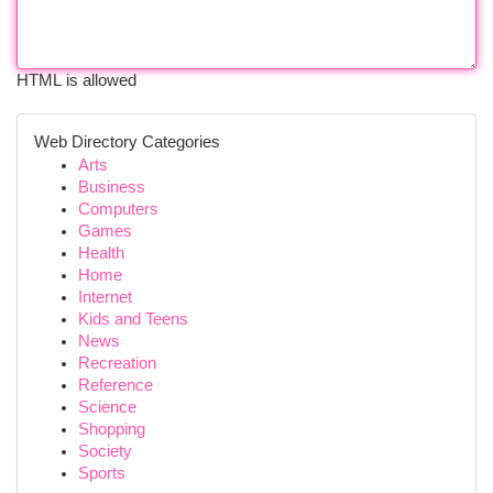
HTML is allowed
Web Directory Categories
Arts
Business
Computers
Games
Health
Home
Internet
Kids and Teens
News
Recreation
Reference
Science
Shopping
Society
Sports