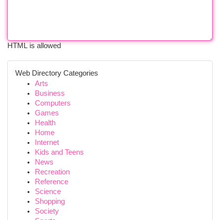
HTML is allowed
Web Directory Categories
Arts
Business
Computers
Games
Health
Home
Internet
Kids and Teens
News
Recreation
Reference
Science
Shopping
Society