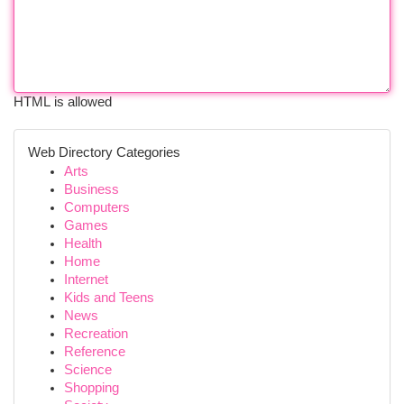
HTML is allowed
Web Directory Categories
Arts
Business
Computers
Games
Health
Home
Internet
Kids and Teens
News
Recreation
Reference
Science
Shopping