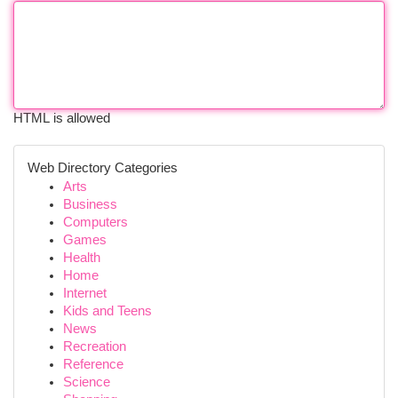
HTML is allowed
Web Directory Categories
Arts
Business
Computers
Games
Health
Home
Internet
Kids and Teens
News
Recreation
Reference
Science