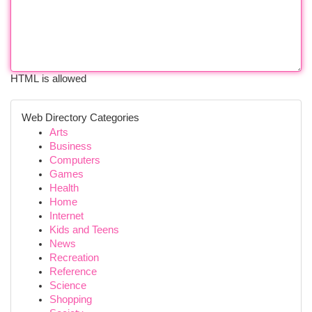
HTML is allowed
Web Directory Categories
Arts
Business
Computers
Games
Health
Home
Internet
Kids and Teens
News
Recreation
Reference
Science
Shopping