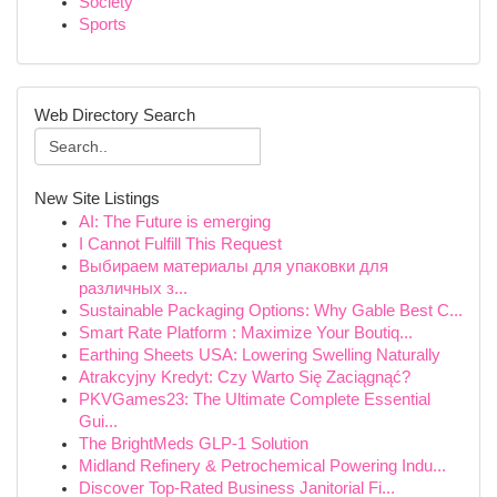
Society
Sports
Web Directory Search
New Site Listings
AI: The Future is emerging
I Cannot Fulfill This Request
Выбираем материалы для упаковки для
различных з...
Sustainable Packaging Options: Why Gable Best C...
Smart Rate Platform : Maximize Your Boutiq...
Earthing Sheets USA: Lowering Swelling Naturally
Atrakcyjny Kredyt: Czy Warto Się Zaciągnąć?
PKVGames23: The Ultimate Complete Essential
Gui...
The BrightMeds GLP-1 Solution
Midland Refinery & Petrochemical Powering Indu...
Discover Top-Rated Business Janitorial Fi...